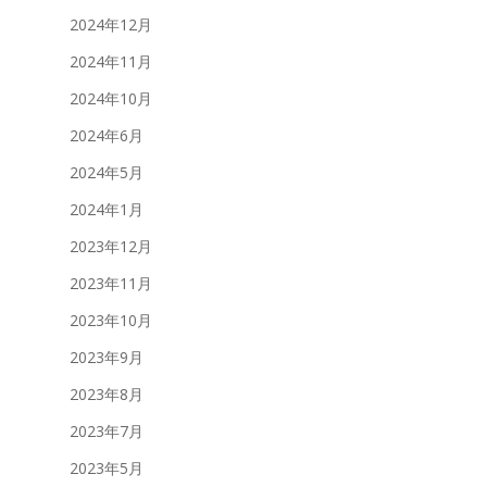
2024年12月
2024年11月
2024年10月
2024年6月
2024年5月
2024年1月
2023年12月
2023年11月
2023年10月
2023年9月
2023年8月
2023年7月
2023年5月