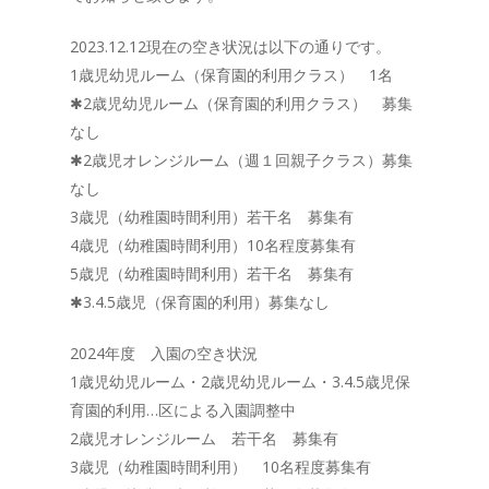
2023.12.12現在の空き状況は以下の通りです。
1歳児幼児ルーム（保育園的利用クラス） 1名
✱2歳児幼児ルーム（保育園的利用クラス） 募集
なし
✱2歳児オレンジルーム（週１回親子クラス）募集
なし
3歳児（幼稚園時間利用）若干名 募集有
4歳児（幼稚園時間利用）10名程度募集有
5歳児（幼稚園時間利用）若干名 募集有
✱3.4.5歳児（保育園的利用）募集なし
2024年度 入園の空き状況
1歳児幼児ルーム・2歳児幼児ルーム・3.4.5歳児保
育園的利用…区による入園調整中
2歳児オレンジルーム 若干名 募集有
3歳児（幼稚園時間利用） 10名程度募集有