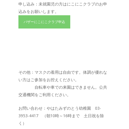
申し込み：未就園児の方はにこにこクラブのお申
込みをお願いします。
バザーにこにこクラブ申込
その他：マスクの着用は自由です。体調が優れな
い方はご参加をお控えください。
自転車や車での来園はできません。公共
交通機関をご利用ください。
お問い合わせ：やはたみずのとう幼稚園 03-
3953-4417 （朝10時～16時まで 土日祝を除
く）