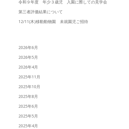
令和９年度 年少３歳児 入園に際しての見学会
第三者評価結果について
12/11(木)移動動物園 未就園児ご招待
2026年6月
2026年5月
2026年4月
2025年11月
2025年10月
2025年8月
2025年6月
2025年5月
2025年4月