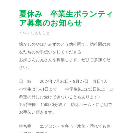
夏休み 卒業生ボランティ
ア募集のお知らせ
イベント
,
おしらせ
懐かしのやはたみずのとう幼稚園で、幼稚園のお
友だちのお手伝いをしてくださる
お姉さんお兄さんを募集します。ぜひご参加くだ
さい。
日 時 2024年7月22日～8月27日 各日1人
小学生は1人1日まで 中学生以上は3日以上（ご
希望の日にお受けできないこともあります）
10時来園 15時30分終了 幼児ルーム・にじ組で
お手伝い頂きます。
持ち物 エプロン・お弁当・水筒・汚れても良