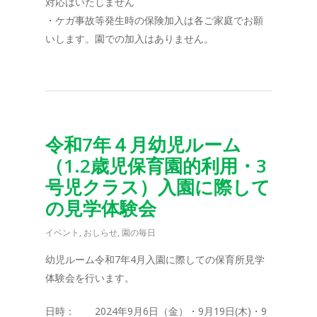
対応はいたしません
・ケガ事故等発生時の保険加入は各ご家庭でお願
いします。園での加入はありません。
令和7年４月幼児ルーム
（1.2歳児保育園的利用・3
号児クラス）入園に際して
の見学体験会
イベント
,
おしらせ
,
園の毎日
幼児ルーム令和7年4月入園に際しての保育所見学
体験会を行います。
日時： 2024年9月6日（金）・9月19日(木)・9