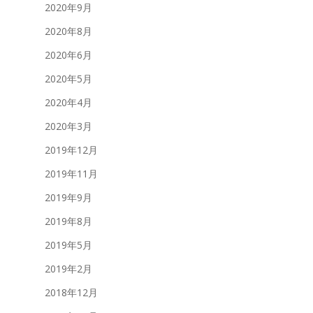
2020年9月
2020年8月
2020年6月
2020年5月
2020年4月
2020年3月
2019年12月
2019年11月
2019年9月
2019年8月
2019年5月
2019年2月
2018年12月