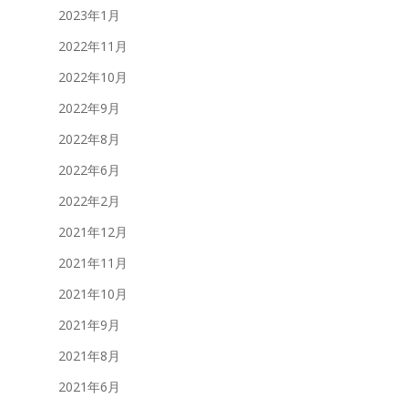
2023年1月
2022年11月
2022年10月
2022年9月
2022年8月
2022年6月
2022年2月
2021年12月
2021年11月
2021年10月
2021年9月
2021年8月
2021年6月