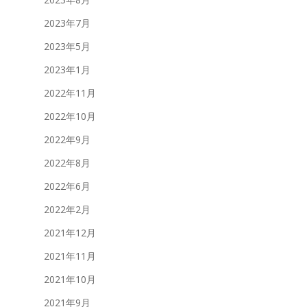
2023年7月
2023年5月
2023年1月
2022年11月
2022年10月
2022年9月
2022年8月
2022年6月
2022年2月
2021年12月
2021年11月
2021年10月
2021年9月