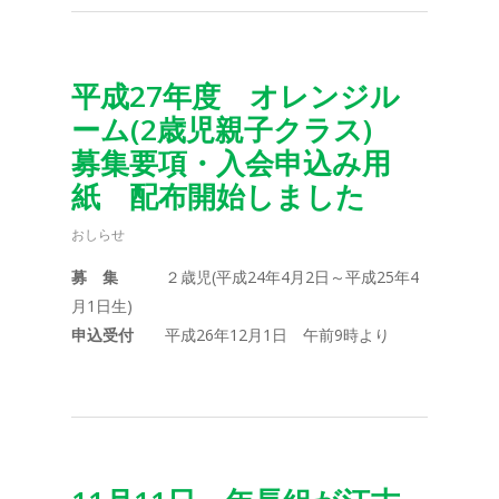
平成27年度 オレンジル
ーム(2歳児親子クラス)
募集要項・入会申込み用
紙 配布開始しました
おしらせ
募 集
２歳児(平成24年4月2日～平成25年4
月1日生)
申込受付
平成26年12月1日 午前9時より