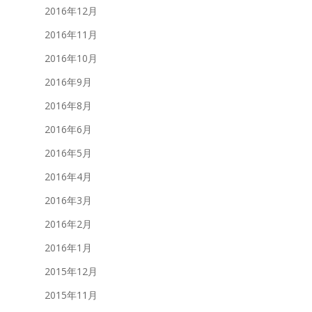
2016年12月
2016年11月
2016年10月
2016年9月
2016年8月
2016年6月
2016年5月
2016年4月
2016年3月
2016年2月
2016年1月
2015年12月
2015年11月