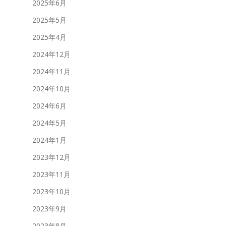
2025年6月
2025年5月
2025年4月
2024年12月
2024年11月
2024年10月
2024年6月
2024年5月
2024年1月
2023年12月
2023年11月
2023年10月
2023年9月
2023年8月