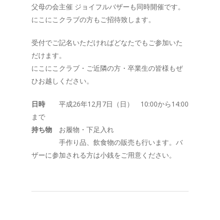
父母の会主催 ジョイフルバザーも同時開催です。
にこにこクラブの方もご招待致します。
受付でご記名いただければどなたでもご参加いた
だけます。
にこにこクラブ・ご近隣の方・卒業生の皆様もぜ
ひお越しください。
日時
平成26年12月7日（日） 10:00から14:00
まで
持ち物
お履物・下足入れ
手作り品、飲食物の販売も行います。バ
ザーに参加される方は小銭をご用意ください。