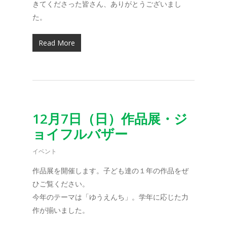
きてくださった皆さん、ありがとうございまし
た。
Read More
12月7日（日）作品展・ジ
ョイフルバザー
イベント
作品展を開催します。子ども達の１年の作品をぜ
ひご覧ください。
今年のテーマは「ゆうえんち」。学年に応じた力
作が揃いました。