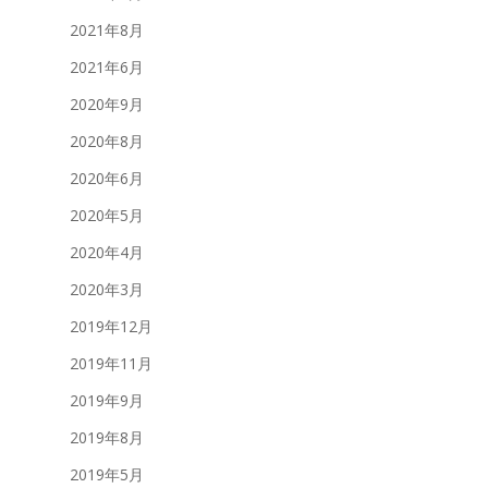
2021年8月
2021年6月
2020年9月
2020年8月
2020年6月
2020年5月
2020年4月
2020年3月
2019年12月
2019年11月
2019年9月
2019年8月
2019年5月