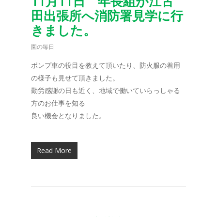
11月11日 年長組が江古
田出張所へ消防署見学に行
きました。
園の毎日
ポンプ車の役目を教えて頂いたり、防火服の着用
の様子も見せて頂きました。
勤労感謝の日も近く、地域で働いていらっしゃる
方のお仕事を知る
良い機会となりました。
Read More