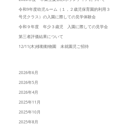
令和9年度幼児ルーム（１，２歳児保育園的利用３
号児クラス）の入園に際しての見学体験会
令和９年度 年少３歳児 入園に際しての見学会
第三者評価結果について
12/11(木)移動動物園 未就園児ご招待
2026年6月
2026年5月
2026年4月
2025年11月
2025年10月
2025年8月