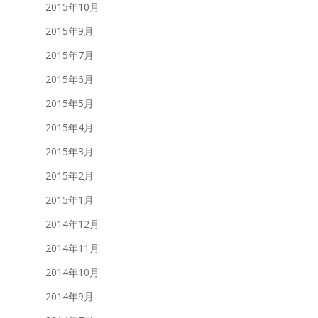
2015年10月
2015年9月
2015年7月
2015年6月
2015年5月
2015年4月
2015年3月
2015年2月
2015年1月
2014年12月
2014年11月
2014年10月
2014年9月