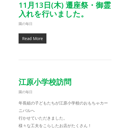
11月13日(木) 遷座祭・御霊
入れを行いました。
園の毎日
Read More
江原小学校訪問
園の毎日
年長組の子どもたちが江原小学校のおもちゃカー
ニバルへ
行かせていただきました。
様々な工夫をこらしたお店がたくさん！