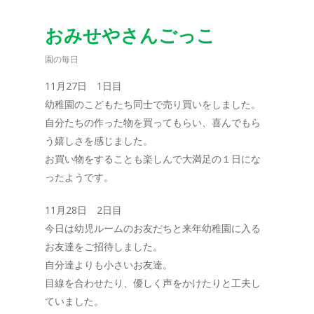
おみせやさんごっこ
園の毎日
11月27日 1日目
幼稚園のこどもたち同士で売り買いをしました。
自分たちの作った物を買ってもらい、喜んでもら
う嬉しさを感じました。
お買い物をすることも楽しんで大満足の１日にな
ったようです。
11月28日 2日目
今日は幼児ルームのお友だちと来年幼稚園に入る
お友達をご招待しました。
自分達よりも小さいお友達。
目線を合わせたり、優しく声をかけたりと工夫し
ていました。