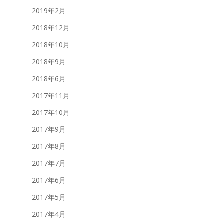
2019年2月
2018年12月
2018年10月
2018年9月
2018年6月
2017年11月
2017年10月
2017年9月
2017年8月
2017年7月
2017年6月
2017年5月
2017年4月