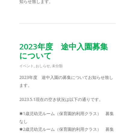
知らせ致します。
2023年度 途中入園募集
について
イベント
,
おしらせ
,
未分類
2023年度 途中入園の募集についてお知らせ致し
ます。
2023.5.1現在の空き状況は以下の通りです。
✱1歳児幼児ルーム（保育園的利用クラス） 募集
なし
✱2歳児幼児ルーム（保育園的利用クラス） 募集