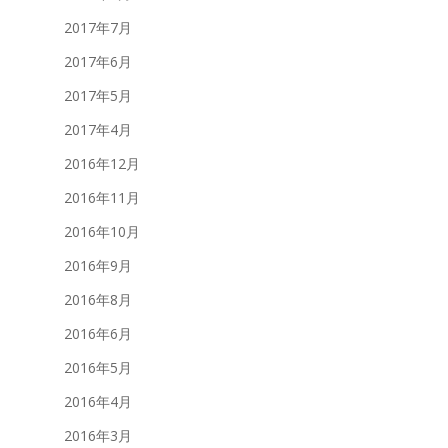
2017年7月
2017年6月
2017年5月
2017年4月
2016年12月
2016年11月
2016年10月
2016年9月
2016年8月
2016年6月
2016年5月
2016年4月
2016年3月