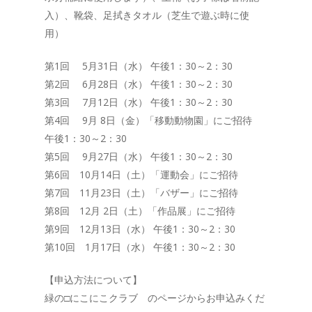
入）、靴袋、足拭きタオル（芝生で遊ぶ時に使
用）
第1回 5月31日（水） 午後1：30～2：30
第2回 6月28日（水） 午後1：30～2：30
第3回 7月12日（水） 午後1：30～2：30
第4回 9月 8日（金）「移動動物園」にご招待
午後1：30～2：30
第5回 9月27日（水） 午後1：30～2：30
第6回 10月14日（土）「運動会」にご招待
第7回 11月23日（土）「バザー」にご招待
第8回 12月 2日（土）「作品展」にご招待
第9回 12月13日（水） 午後1：30～2：30
第10回 1月17日（水） 午後1：30～2：30
【申込方法について】
緑の□にこにこクラブ のページからお申込みくだ