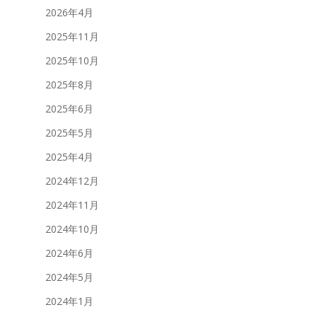
2026年4月
2025年11月
2025年10月
2025年8月
2025年6月
2025年5月
2025年4月
2024年12月
2024年11月
2024年10月
2024年6月
2024年5月
2024年1月