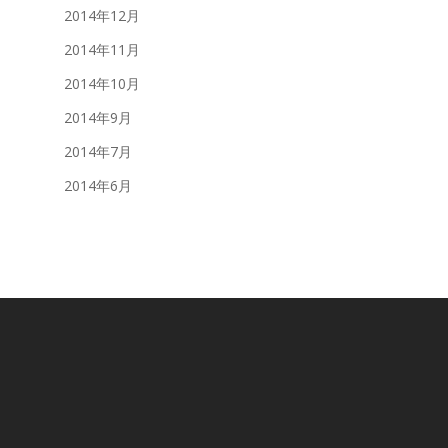
2014年12月
2014年11月
2014年10月
2014年9月
2014年7月
2014年6月