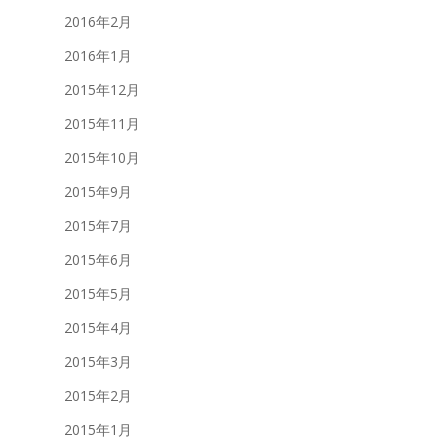
2016年2月
2016年1月
2015年12月
2015年11月
2015年10月
2015年9月
2015年7月
2015年6月
2015年5月
2015年4月
2015年3月
2015年2月
2015年1月