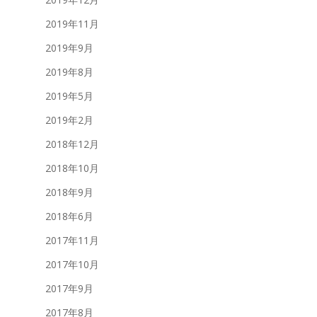
2019年11月
2019年9月
2019年8月
2019年5月
2019年2月
2018年12月
2018年10月
2018年9月
2018年6月
2017年11月
2017年10月
2017年9月
2017年8月