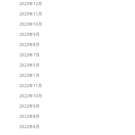
2023年12月
2023年11月
2023年10月
2023年9月
2023年8月
2023年7月
2023年5月
2023年1月
2022年11月
2022年10月
2022年9月
2022年8月
2022年6月