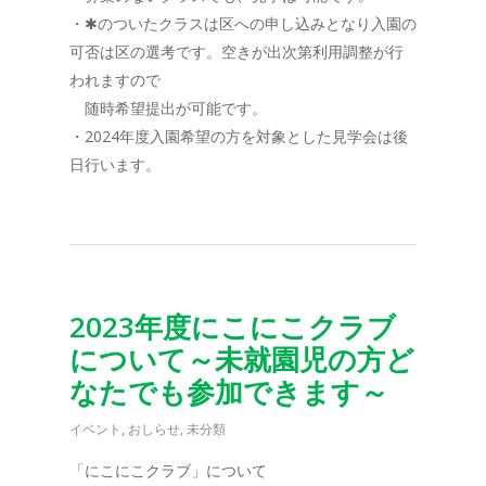
・✱のついたクラスは区への申し込みとなり入園の
可否は区の選考です。空きが出次第利用調整が行
われますので
随時希望提出が可能です。
・2024年度入園希望の方を対象とした見学会は後
日行います。
2023年度にこにこクラブ
について～未就園児の方ど
なたでも参加できます～
イベント
,
おしらせ
,
未分類
「にこにこクラブ」について