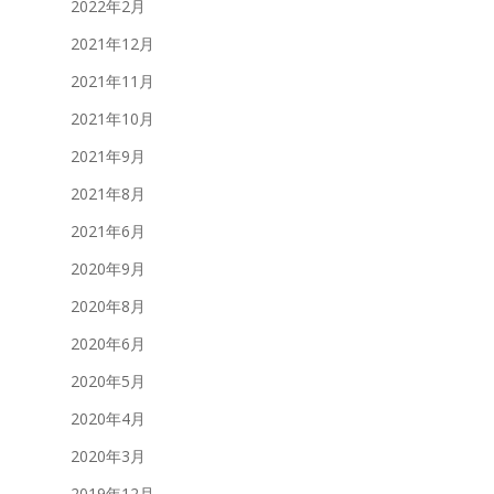
2022年2月
2021年12月
2021年11月
2021年10月
2021年9月
2021年8月
2021年6月
2020年9月
2020年8月
2020年6月
2020年5月
2020年4月
2020年3月
2019年12月