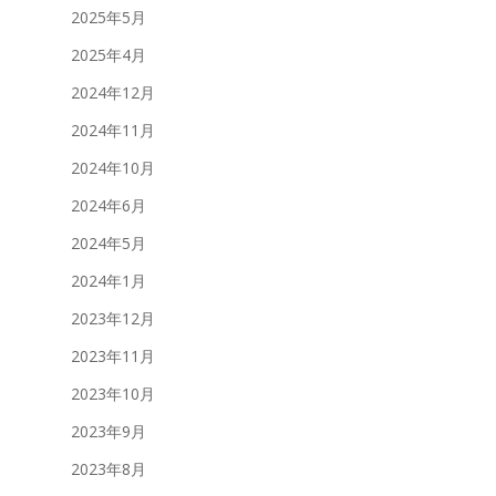
2025年5月
2025年4月
2024年12月
2024年11月
2024年10月
2024年6月
2024年5月
2024年1月
2023年12月
2023年11月
2023年10月
2023年9月
2023年8月