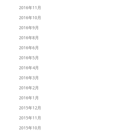
2016年11月
2016年10月
2016年9月
2016年8月
2016年6月
2016年5月
2016年4月
2016年3月
2016年2月
2016年1月
2015年12月
2015年11月
2015年10月