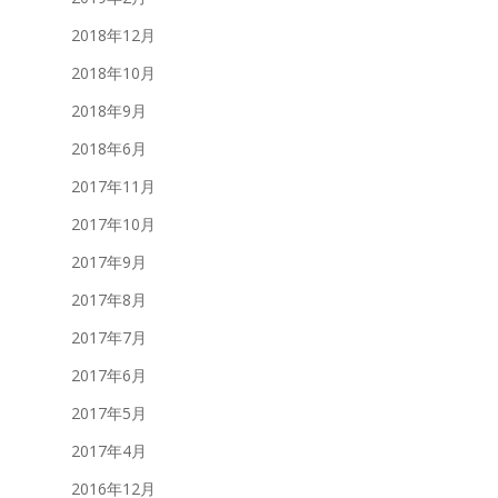
2018年12月
2018年10月
2018年9月
2018年6月
2017年11月
2017年10月
2017年9月
2017年8月
2017年7月
2017年6月
2017年5月
2017年4月
2016年12月