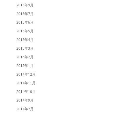
2015年9月
2015年7月
2015年6月
2015年5月
2015年4月
2015年3月
2015年2月
2015年1月
2014年12月
2014年11月
2014年10月
2014年9月
2014年7月