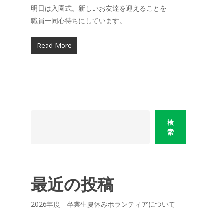
明日は入園式。新しいお友達を迎えることを
職員一同心待ちにしています。
Read More
検
索
最近の投稿
2026年度 卒業生夏休みボランティアについて