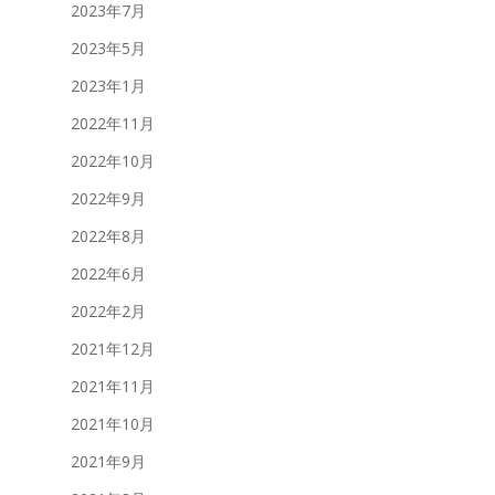
2023年7月
2023年5月
2023年1月
2022年11月
2022年10月
2022年9月
2022年8月
2022年6月
2022年2月
2021年12月
2021年11月
2021年10月
2021年9月