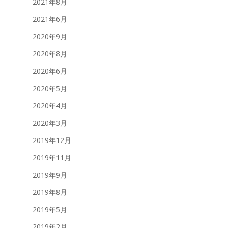
2021年8月
2021年6月
2020年9月
2020年8月
2020年6月
2020年5月
2020年4月
2020年3月
2019年12月
2019年11月
2019年9月
2019年8月
2019年5月
2019年2月