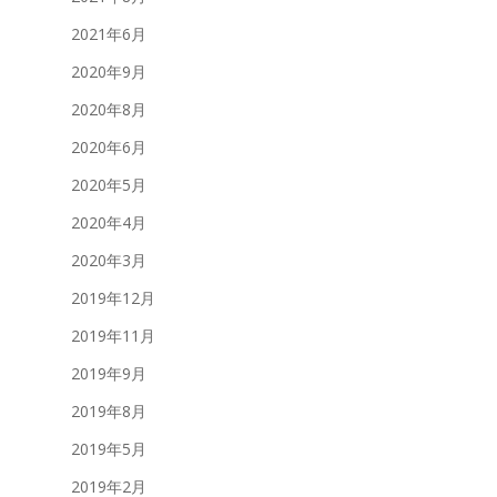
2021年6月
2020年9月
2020年8月
2020年6月
2020年5月
2020年4月
2020年3月
2019年12月
2019年11月
2019年9月
2019年8月
2019年5月
2019年2月