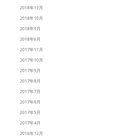
2018年12月
2018年10月
2018年9月
2018年6月
2017年11月
2017年10月
2017年9月
2017年8月
2017年7月
2017年6月
2017年5月
2017年4月
2016年12月