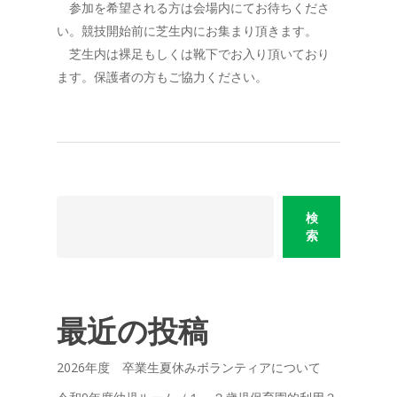
参加を希望される方は会場内にてお待ちくださ
い。競技開始前に芝生内にお集まり頂きます。
芝生内は裸足もしくは靴下でお入り頂いており
ます。保護者の方もご協力ください。
検
索
最近の投稿
2026年度 卒業生夏休みボランティアについて