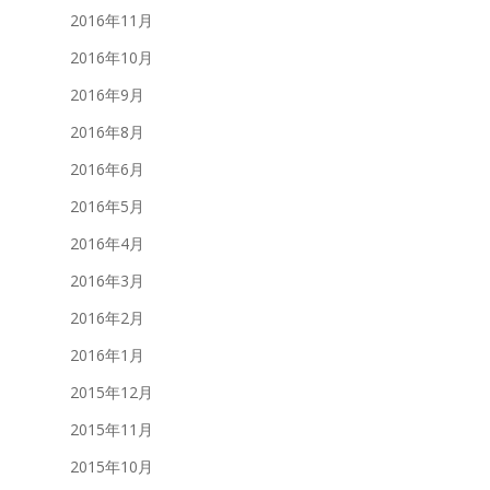
2016年11月
2016年10月
2016年9月
2016年8月
2016年6月
2016年5月
2016年4月
2016年3月
2016年2月
2016年1月
2015年12月
2015年11月
2015年10月