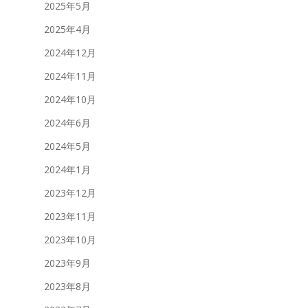
2025年5月
2025年4月
2024年12月
2024年11月
2024年10月
2024年6月
2024年5月
2024年1月
2023年12月
2023年11月
2023年10月
2023年9月
2023年8月