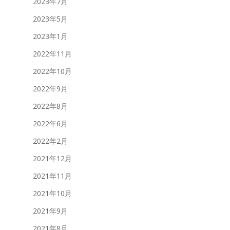
2023年7月
2023年5月
2023年1月
2022年11月
2022年10月
2022年9月
2022年8月
2022年6月
2022年2月
2021年12月
2021年11月
2021年10月
2021年9月
2021年8月