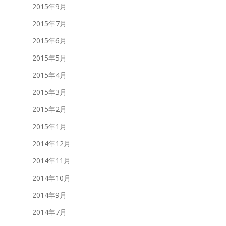
2015年9月
2015年7月
2015年6月
2015年5月
2015年4月
2015年3月
2015年2月
2015年1月
2014年12月
2014年11月
2014年10月
2014年9月
2014年7月