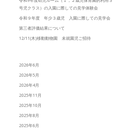
令和9年度幼児ルーム（１，２歳児保育園的利用３
号児クラス）の入園に際しての見学体験会
令和９年度 年少３歳児 入園に際しての見学会
第三者評価結果について
12/11(木)移動動物園 未就園児ご招待
2026年6月
2026年5月
2026年4月
2025年11月
2025年10月
2025年8月
2025年6月