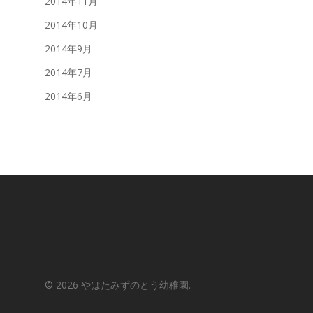
2014年11月
2014年10月
2014年9月
2014年7月
2014年6月
© 2026 やはたみずのとう幼稚園.