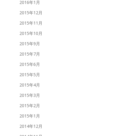
2016年1月
2015年12月
2015年11月
2015年10月
2015年9月
2015年7月
2015年6月
2015年5月
2015年4月
2015年3月
2015年2月
2015年1月
2014年12月