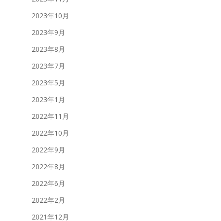
2023年10月
2023年9月
2023年8月
2023年7月
2023年5月
2023年1月
2022年11月
2022年10月
2022年9月
2022年8月
2022年6月
2022年2月
2021年12月