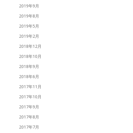
2019年9月
2019年8月
2019年5月
2019年2月
2018年12月
2018年10月
2018年9月
2018年6月
2017年11月
2017年10月
2017年9月
2017年8月
2017年7月