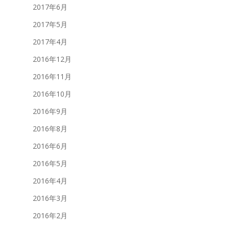
2017年6月
2017年5月
2017年4月
2016年12月
2016年11月
2016年10月
2016年9月
2016年8月
2016年6月
2016年5月
2016年4月
2016年3月
2016年2月