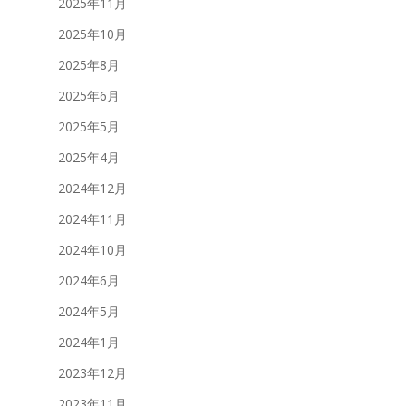
2025年11月
2025年10月
2025年8月
2025年6月
2025年5月
2025年4月
2024年12月
2024年11月
2024年10月
2024年6月
2024年5月
2024年1月
2023年12月
2023年11月