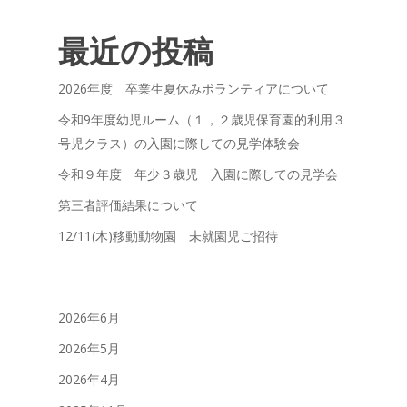
最近の投稿
2026年度 卒業生夏休みボランティアについて
令和9年度幼児ルーム（１，２歳児保育園的利用３
号児クラス）の入園に際しての見学体験会
令和９年度 年少３歳児 入園に際しての見学会
第三者評価結果について
12/11(木)移動動物園 未就園児ご招待
2026年6月
2026年5月
2026年4月