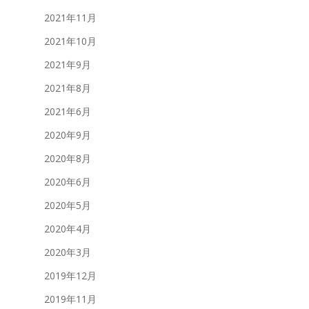
2021年11月
2021年10月
2021年9月
2021年8月
2021年6月
2020年9月
2020年8月
2020年6月
2020年5月
2020年4月
2020年3月
2019年12月
2019年11月