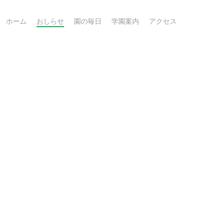
ホーム
おしらせ
園の毎日
学園案内
アクセス