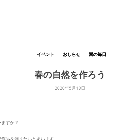
イベント
おしらせ
園の毎日
春の自然を作ろう
2020年5月18日
いますか？
で作品を飾りたいと思います。