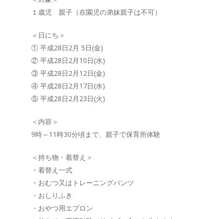
１歳児 親子（在園児の弟妹親子は不可）
＜日にち＞
① 平成28日2月 5日(金)
② 平成28日2月10日(水)
③ 平成28日2月12日(金)
④ 平成28日2月17日(水)
⑤ 平成28日2月23日(火)
＜内容＞
9時～11時30分頃まで、親子で保育所体験
＜持ち物・着替え＞
・着替え一式
・おむつ又はトレーニングパンツ
・おしりふき
・おやつ用エプロン