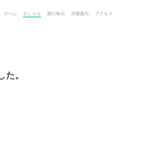
ホーム
おしらせ
園の毎日
学園案内
アクセス
ました。